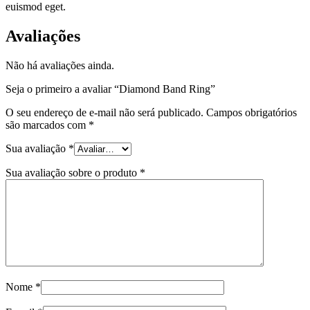
euismod eget.
Avaliações
Não há avaliações ainda.
Seja o primeiro a avaliar “Diamond Band Ring”
O seu endereço de e-mail não será publicado.
Campos obrigatórios
são marcados com
*
Sua avaliação
*
Sua avaliação sobre o produto
*
Nome
*